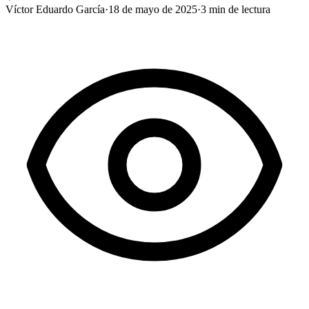
Víctor Eduardo García
·
18 de mayo de 2025
·
3
min de lectura