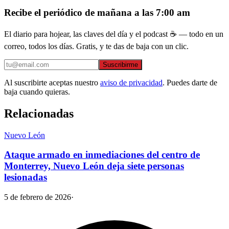
Recibe el periódico de mañana a las 7:00 am
El diario para hojear, las claves del día y el podcast ☕ — todo en un
correo, todos los días. Gratis, y te das de baja con un clic.
Suscribirme
Al suscribirte aceptas nuestro
aviso de privacidad
. Puedes darte de
baja cuando quieras.
Relacionadas
Nuevo León
Ataque armado en inmediaciones del centro de
Monterrey, Nuevo León deja siete personas
lesionadas
5 de febrero de 2026
·