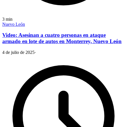
3
min
Nuevo León
Video: Asesinan a cuatro personas en ataque
armado en lote de autos en Monterrey, Nuevo León
4 de julio de 2025
·