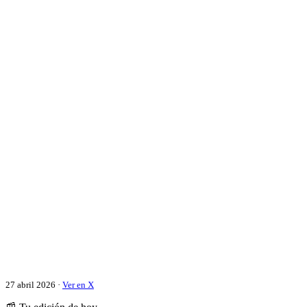
27 abril 2026 ·
Ver en X