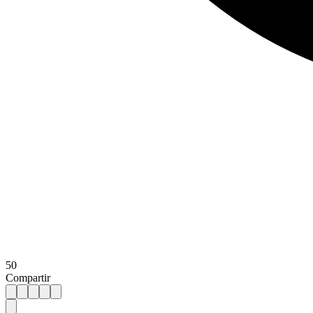
50
Compartir