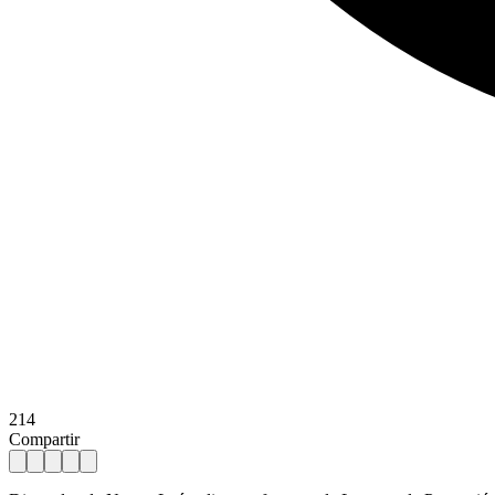
214
Compartir