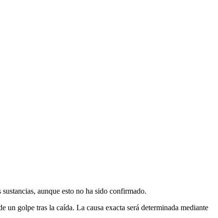
 sustancias, aunque esto no ha sido confirmado.
de un golpe tras la caída. La causa exacta será determinada mediante