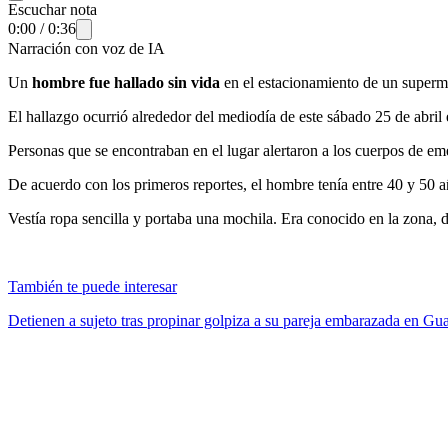
Escuchar nota
0:00
/
0:36
Narración con voz de IA
Un
hombre fue hallado sin vida
en el estacionamiento de un super
El hallazgo ocurrió alrededor del mediodía de este sábado 25 de abril 
Personas que se encontraban en el lugar alertaron a los cuerpos de eme
De acuerdo con los primeros reportes, el hombre tenía entre 40 y 50 a
Vestía ropa sencilla y portaba una mochila. Era conocido en la zona, 
También te puede interesar
Detienen a sujeto tras propinar golpiza a su pareja embarazada en 