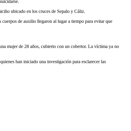
suicidarse.
cilio ubicado en los cruces de Sepalo y Cáliz.
 cuerpos de auxilio llegaron al lugar a tiempo para evitar que
e una mujer de 28 años, cubierto con un cobertor. La víctima ya no
 quienes han iniciado una investigación para esclarecer las