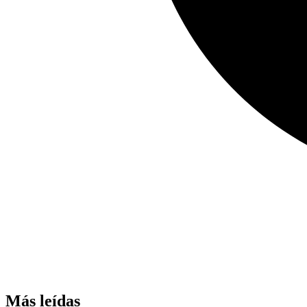
Más leídas