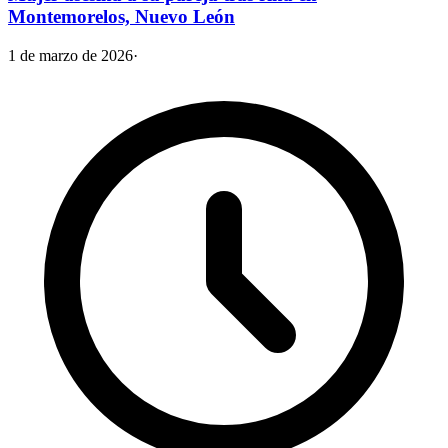
Montemorelos, Nuevo León
1 de marzo de 2026
·