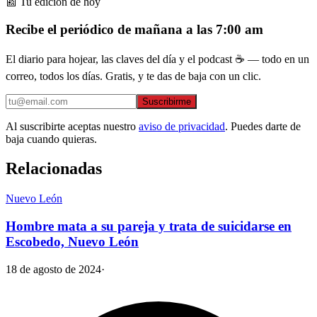
📰 Tu edición de hoy
Recibe el periódico de mañana a las 7:00 am
El diario para hojear, las claves del día y el podcast ☕ — todo en un
correo, todos los días. Gratis, y te das de baja con un clic.
Suscribirme
Al suscribirte aceptas nuestro
aviso de privacidad
. Puedes darte de
baja cuando quieras.
Relacionadas
Nuevo León
Hombre mata a su pareja y trata de suicidarse en
Escobedo, Nuevo León
18 de agosto de 2024
·