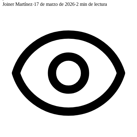
Joiner Martínez
·
17 de marzo de 2026
·
2
min de lectura