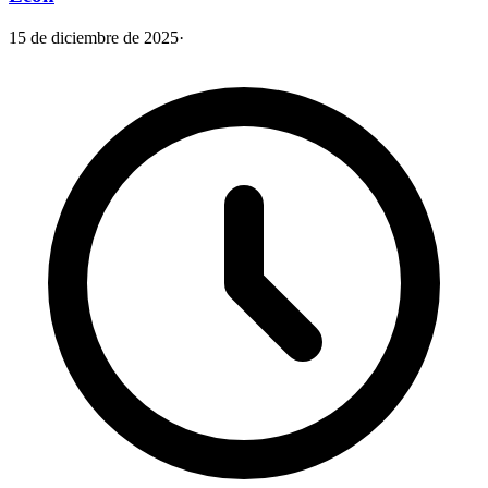
15 de diciembre de 2025
·