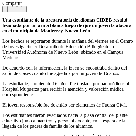
Compartir
Una estudiante de la preparatoria de idiomas CIDEB resultó
lesionada por un arma blanca luego de que un joven la atacara
en el municipio de Monterrey, Nuevo León.
Los hechos se reportaron durante la mañana del viernes en el Centro
de Investigación y Desarrollo de Educación Bilingüe de la
Universidad Autónoma de Nuevo León, ubicado en el Campus
Mederos.
De acuerdo con la información, la joven se encontraba dentro del
salón de clases cuando fue agredida por un joven de 16 años.
La estudiante, también de 16 años, fue traslada por paramédicos al
Hospital Muguerza para recibir la atención y valoración médica
correspondiente.
El joven responsable fue detenido por elementos de Fuerza Civil.
Los estudiantes fueron evacuados hacia la plaza central del plantel
educativo junto a maestros y personal docente, en la espera de la
llegada de los padres de familia de los alumnos.