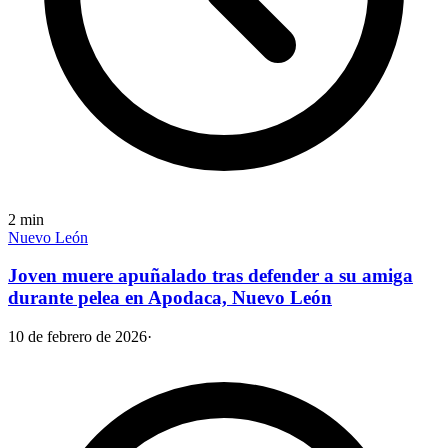
2
min
Nuevo León
Joven muere apuñalado tras defender a su amiga
durante pelea en Apodaca, Nuevo León
10 de febrero de 2026
·