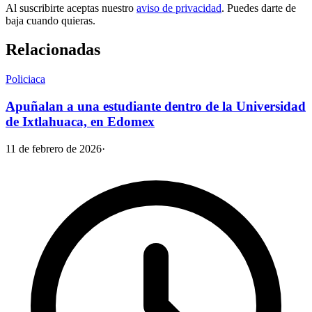
Al suscribirte aceptas nuestro
aviso de privacidad
. Puedes darte de
baja cuando quieras.
Relacionadas
Policiaca
Apuñalan a una estudiante dentro de la Universidad
de Ixtlahuaca, en Edomex
11 de febrero de 2026
·