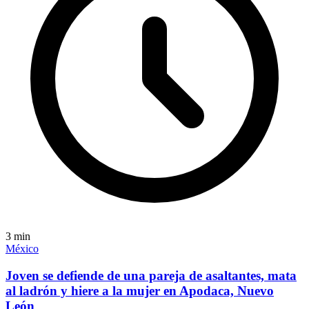
3
min
México
Joven se defiende de una pareja de asaltantes, mata
al ladrón y hiere a la mujer en Apodaca, Nuevo
León