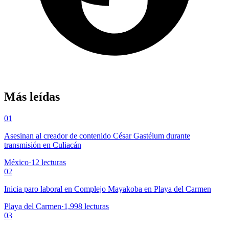
Más leídas
01
Asesinan al creador de contenido César Gastélum durante
transmisión en Culiacán
México
·
12
lecturas
02
Inicia paro laboral en Complejo Mayakoba en Playa del Carmen
Playa del Carmen
·
1,998
lecturas
03