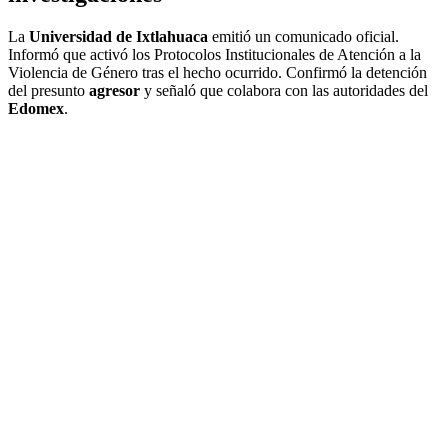
La
Universidad de Ixtlahuaca
emitió un comunicado oficial.
Informó que activó los Protocolos Institucionales de Atención a la
Violencia de Género tras el hecho ocurrido. Confirmó la detención
del presunto
agresor
y señaló que colabora con las autoridades del
Edomex
.