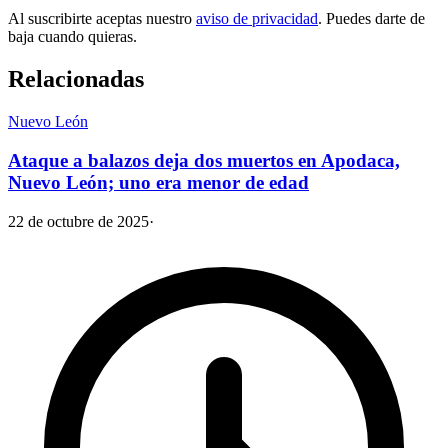
Al suscribirte aceptas nuestro
aviso de privacidad
. Puedes darte de
baja cuando quieras.
Relacionadas
Nuevo León
Ataque a balazos deja dos muertos en Apodaca,
Nuevo León; uno era menor de edad
22 de octubre de 2025
·