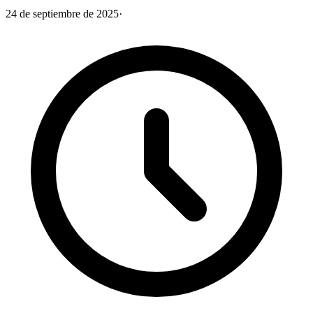
24 de septiembre de 2025
·