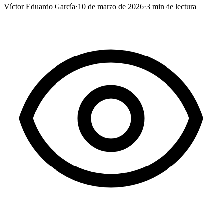
Víctor Eduardo García
·
10 de marzo de 2026
·
3
min de lectura