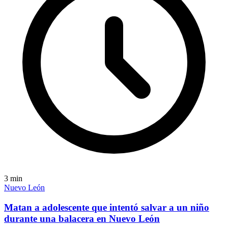
3
min
Nuevo León
Matan a adolescente que intentó salvar a un niño
durante una balacera en Nuevo León