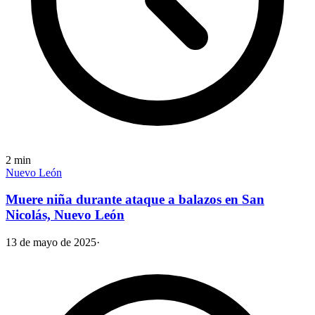
2
min
Nuevo León
Muere niña durante ataque a balazos en San
Nicolás, Nuevo León
13 de mayo de 2025
·