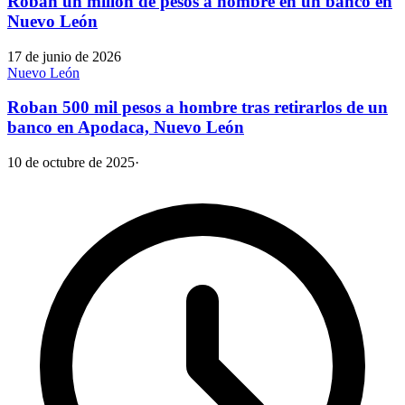
Roban un millón de pesos a hombre en un banco en
Nuevo León
17 de junio de 2026
Nuevo León
Roban 500 mil pesos a hombre tras retirarlos de un
banco en Apodaca, Nuevo León
10 de octubre de 2025
·