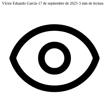
Víctor Eduardo García
·
17 de septiembre de 2025
·
3
min de lectura