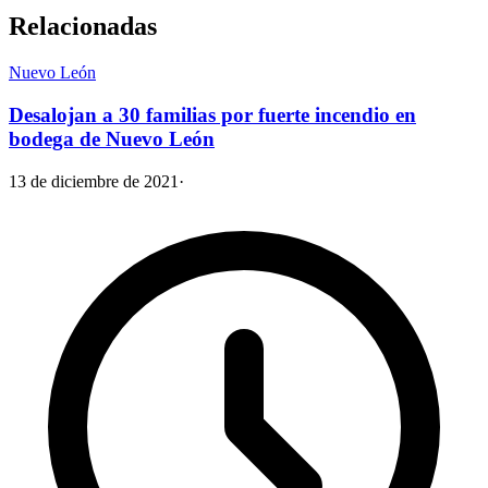
Relacionadas
Nuevo León
Desalojan a 30 familias por fuerte incendio en
bodega de Nuevo León
13 de diciembre de 2021
·