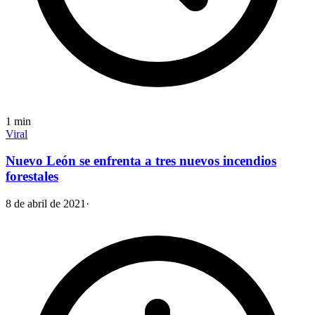
1
min
Viral
Nuevo León se enfrenta a tres nuevos incendios
forestales
8 de abril de 2021
·