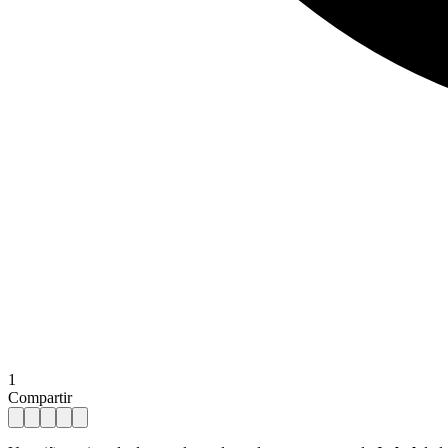
1
Compartir