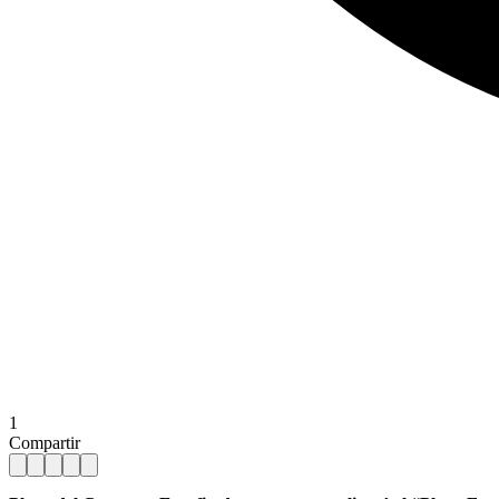
1
Compartir