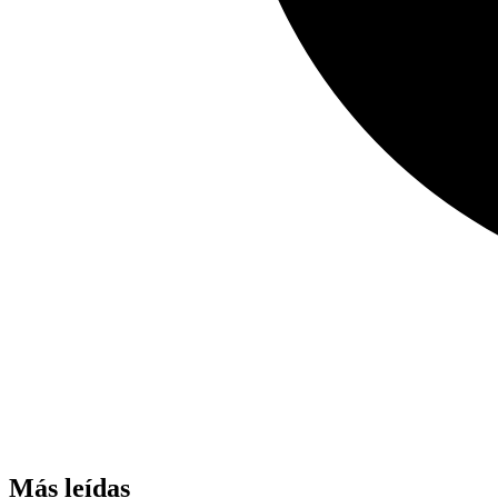
Más leídas