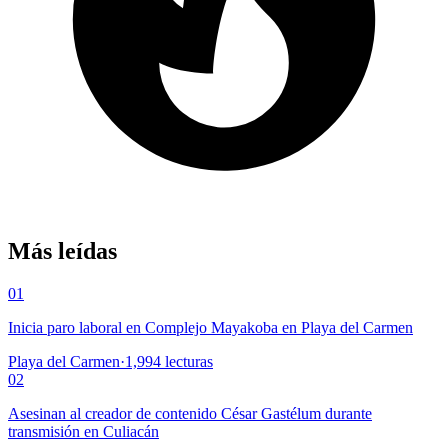
Más leídas
01
Inicia paro laboral en Complejo Mayakoba en Playa del Carmen
Playa del Carmen
·
1,994
lecturas
02
Asesinan al creador de contenido César Gastélum durante
transmisión en Culiacán