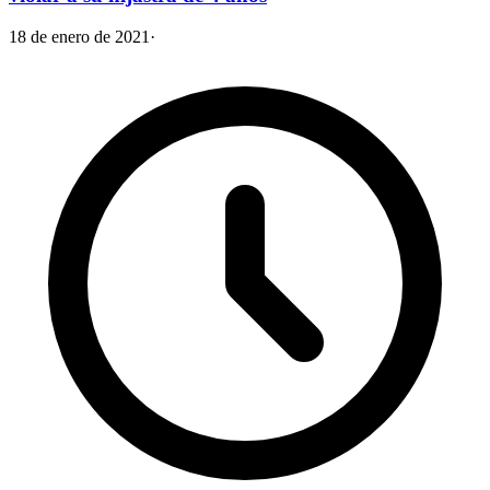
18 de enero de 2021
·