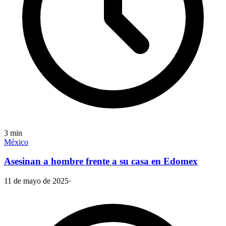
3
min
México
Asesinan a hombre frente a su casa en Edomex
11 de mayo de 2025
·