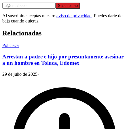
Suscribirme
Al suscribirte aceptas nuestro
aviso de privacidad
. Puedes darte de
baja cuando quieras.
Relacionadas
Policiaca
Arrestan a padre e hijo por presuntamente asesinar
a un hombre en Toluca, Edomex
29 de julio de 2025
·