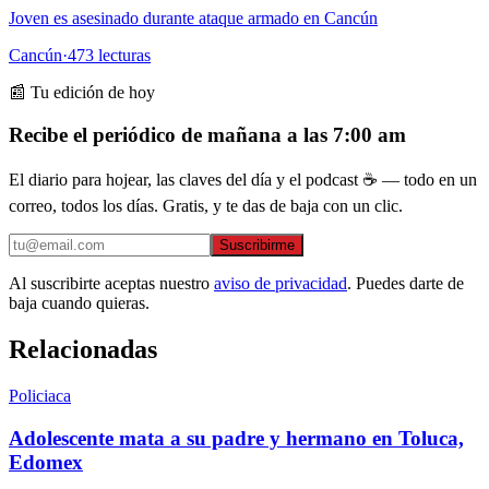
Joven es asesinado durante ataque armado en Cancún
Cancún
·
473
lecturas
📰 Tu edición de hoy
Recibe el periódico de mañana a las 7:00 am
El diario para hojear, las claves del día y el podcast ☕ — todo en un
correo, todos los días. Gratis, y te das de baja con un clic.
Suscribirme
Al suscribirte aceptas nuestro
aviso de privacidad
. Puedes darte de
baja cuando quieras.
Relacionadas
Policiaca
Adolescente mata a su padre y hermano en Toluca,
Edomex