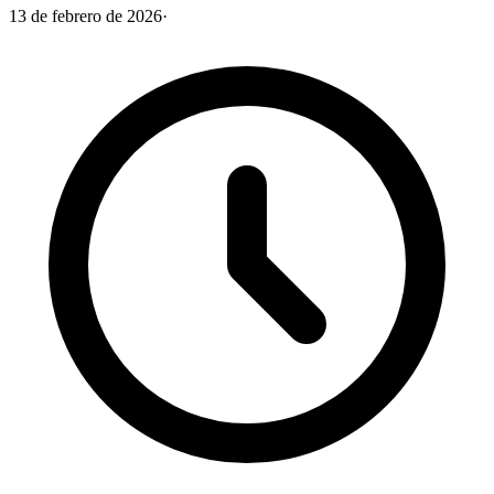
13 de febrero de 2026
·