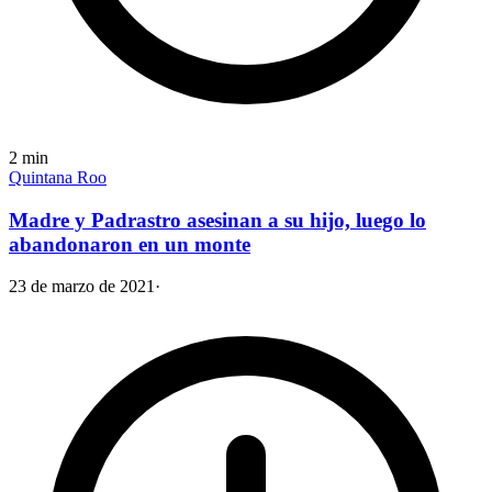
2
min
Quintana Roo
Madre y Padrastro asesinan a su hijo, luego lo
abandonaron en un monte
23 de marzo de 2021
·