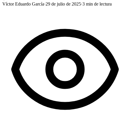
Víctor Eduardo García
·
29 de julio de 2025
·
3
min de lectura