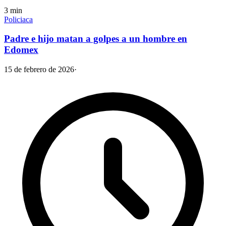
3
min
Policiaca
Padre e hijo matan a golpes a un hombre en
Edomex
15 de febrero de 2026
·