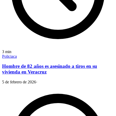
3
min
Policiaca
Hombre de 82 años es asesinado a tiros en su
vivienda en Veracruz
5 de febrero de 2026
·