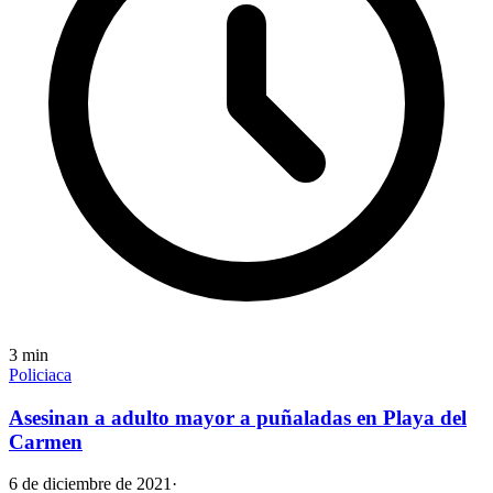
3
min
Policiaca
Asesinan a adulto mayor a puñaladas en Playa del
Carmen
6 de diciembre de 2021
·