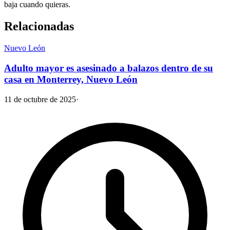
baja cuando quieras.
Relacionadas
Nuevo León
Adulto mayor es asesinado a balazos dentro de su
casa en Monterrey, Nuevo León
11 de octubre de 2025
·