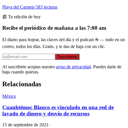
Playa del Carmen
·
583
lecturas
📰 Tu edición de hoy
Recibe el periódico de mañana a las 7:00 am
El diario para hojear, las claves del día y el podcast ☕ — todo en un
correo, todos los días. Gratis, y te das de baja con un clic.
Suscribirme
Al suscribirte aceptas nuestro
aviso de privacidad
. Puedes darte de
baja cuando quieras.
Relacionadas
México
Cuauhtémoc Blanco es vinculado en una red de
lavado de dinero y desvío de recursos
15 de septiembre de 2021
·