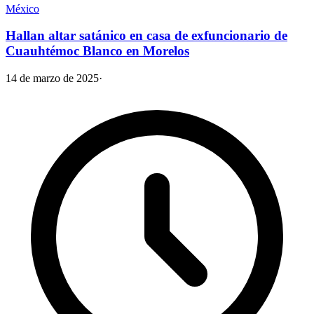
México
Hallan altar satánico en casa de exfuncionario de
Cuauhtémoc Blanco en Morelos
14 de marzo de 2025
·