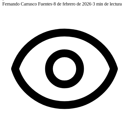
Fernando Carrasco Fuentes
·
8 de febrero de 2026
·
3
min de lectura