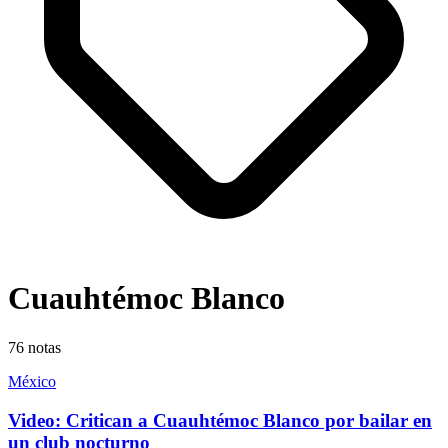
Cuauhtémoc Blanco
76
notas
México
Video: Critican a Cuauhtémoc Blanco por bailar en
un club nocturno