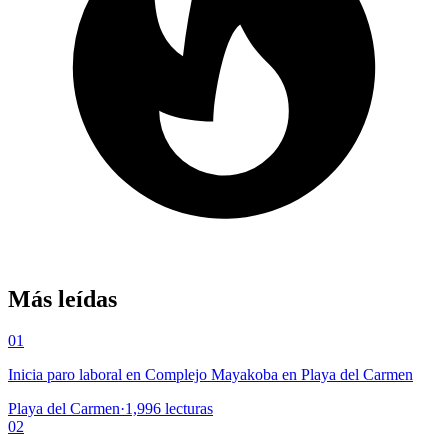
Más leídas
01
Inicia paro laboral en Complejo Mayakoba en Playa del Carmen
Playa del Carmen
·
1,996
lecturas
02