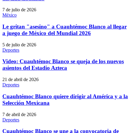
7 de julio de 2026
México
Le gritan "asesino" a Cuauhtémoc Blanco al llegar
a juego de México del Mundial 2026
5 de julio de 2026
Deportes
Video: Cuauhtémoc Blanco se queja de los nuevos
asientos del Estadio Azteca
21 de abril de 2026
Deportes
Cuauhtémoc Blanco quiere dirigir al América y a la
Selección Mexicana
7 de abril de 2026
Deportes
Cuauhtémoc Blanco se une a la convocatoria de