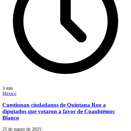
3
min
México
Cuestionan ciudadanos de Quintana Roo a
diputados que votaron a favor de Cuauhtémoc
Blanco
25 de marzo de 2025
·