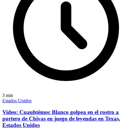
3
min
Estados Unidos
Video: Cuauhtémoc Blanco golpea en el rostro a
portero de Chivas en juego de leyendas en Texas,
Estados Unidos