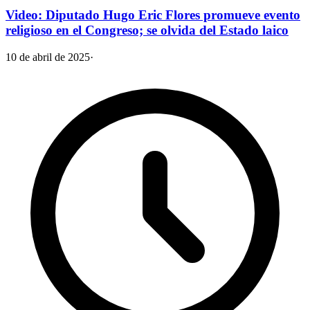
Video: Diputado Hugo Eric Flores promueve evento
religioso en el Congreso; se olvida del Estado laico
10 de abril de 2025
·