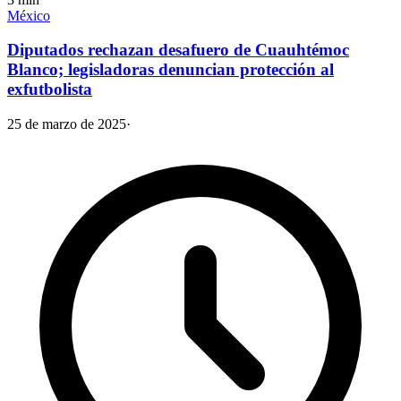
México
Diputados rechazan desafuero de Cuauhtémoc
Blanco; legisladoras denuncian protección al
exfutbolista
25 de marzo de 2025
·