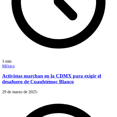
3
min
México
Activistas marchan en la CDMX para exigir el
desafuero de Cuauhtémoc Blanco
29 de marzo de 2025
·