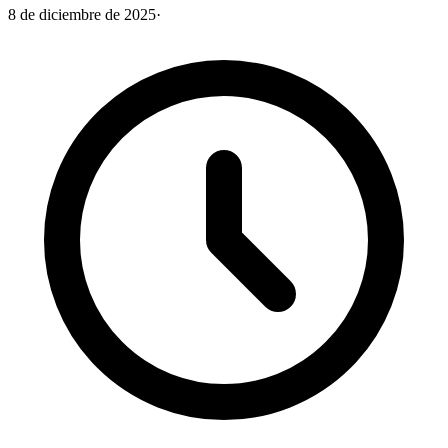
8 de diciembre de 2025
·