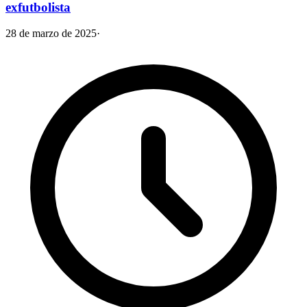
exfutbolista
28 de marzo de 2025
·