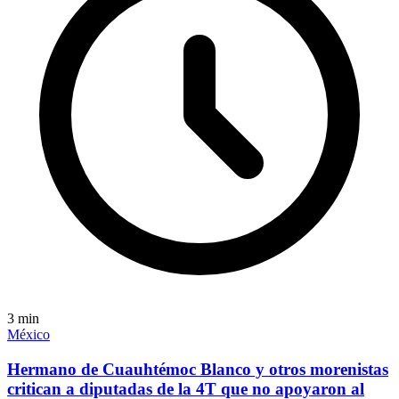
3
min
México
Hermano de Cuauhtémoc Blanco y otros morenistas
critican a diputadas de la 4T que no apoyaron al