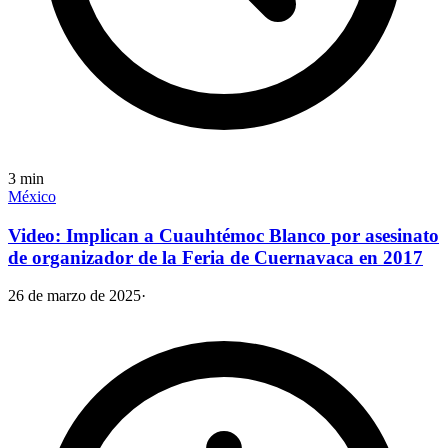
3
min
México
Video: Implican a Cuauhtémoc Blanco por asesinato
de organizador de la Feria de Cuernavaca en 2017
26 de marzo de 2025
·