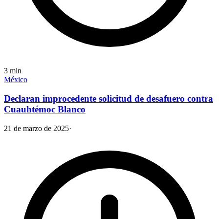
3
min
México
Declaran improcedente solicitud de desafuero contra
Cuauhtémoc Blanco
21 de marzo de 2025
·