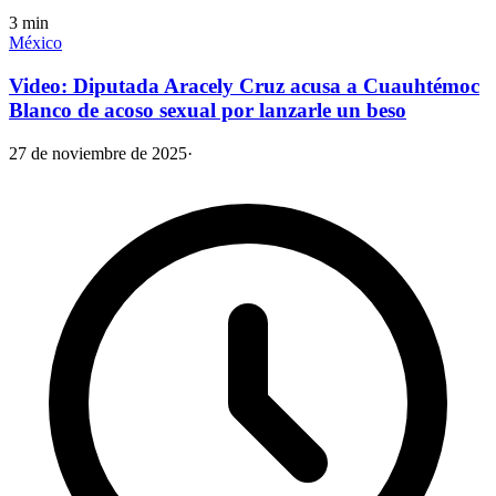
3
min
México
Video: Diputada Aracely Cruz acusa a Cuauhtémoc
Blanco de acoso sexual por lanzarle un beso
27 de noviembre de 2025
·