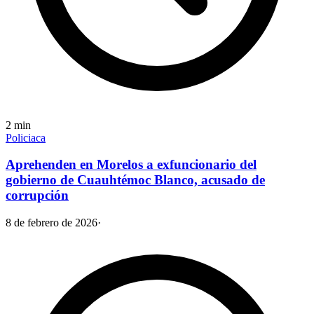
2
min
Policiaca
Aprehenden en Morelos a exfuncionario del
gobierno de Cuauhtémoc Blanco, acusado de
corrupción
8 de febrero de 2026
·