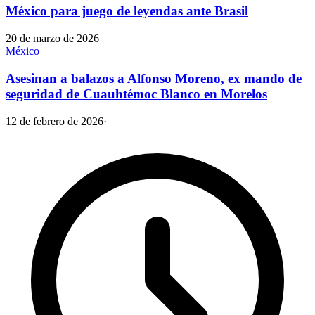
México para juego de leyendas ante Brasil
20 de marzo de 2026
México
Asesinan a balazos a Alfonso Moreno, ex mando de
seguridad de Cuauhtémoc Blanco en Morelos
12 de febrero de 2026
·