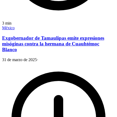
3
min
México
Exgobernador de Tamaulipas emite expresiones
misóginas contra la hermana de Cuauhtémoc
Blanco
31 de marzo de 2025
·