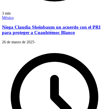
3
min
México
Niega Claudia Sheinbaum un acuerdo con el PRI
para proteger a Cuauhtémoc Blanco
26 de marzo de 2025
·