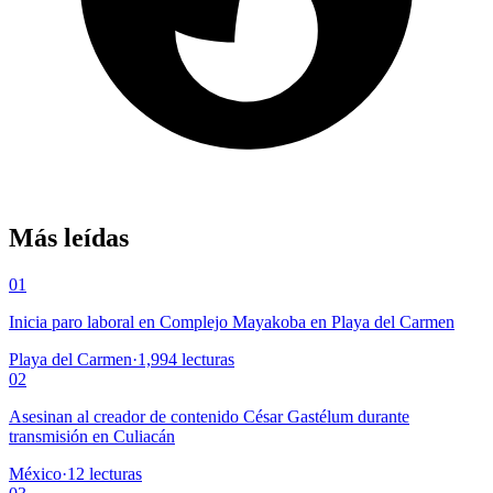
Más leídas
01
Inicia paro laboral en Complejo Mayakoba en Playa del Carmen
Playa del Carmen
·
1,994
lecturas
02
Asesinan al creador de contenido César Gastélum durante
transmisión en Culiacán
México
·
12
lecturas