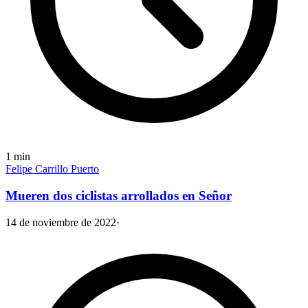
1
min
Felipe Carrillo Puerto
Mueren dos ciclistas arrollados en Señor
14 de noviembre de 2022
·