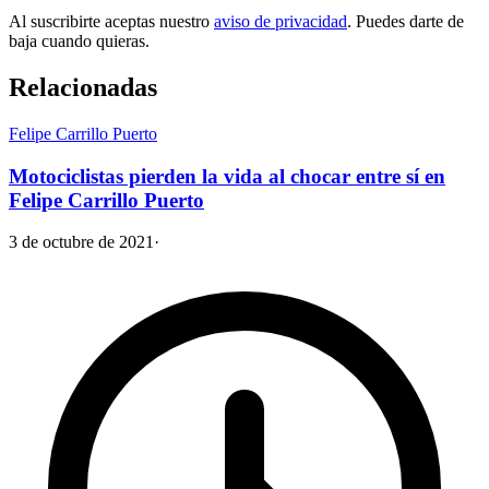
Al suscribirte aceptas nuestro
aviso de privacidad
. Puedes darte de
baja cuando quieras.
Relacionadas
Felipe Carrillo Puerto
Motociclistas pierden la vida al chocar entre sí en
Felipe Carrillo Puerto
3 de octubre de 2021
·