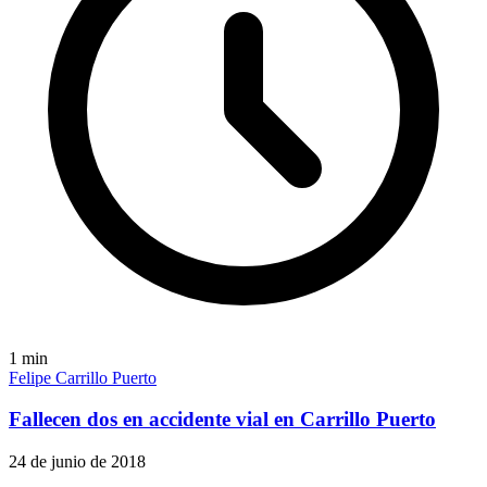
1
min
Felipe Carrillo Puerto
Fallecen dos en accidente vial en Carrillo Puerto
24 de junio de 2018