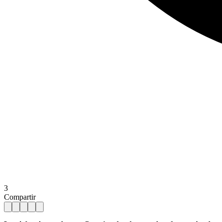
3
Compartir