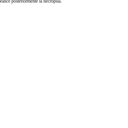
ealice posteriormente la necropsia.