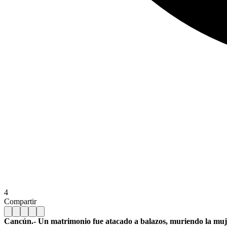
4
Compartir
Cancún.- Un matrimonio fue atacado a balazos, muriendo la mujer