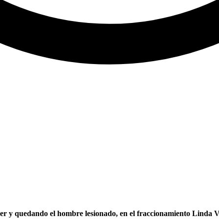
 y quedando el hombre lesionado, en el fraccionamiento Linda Vis