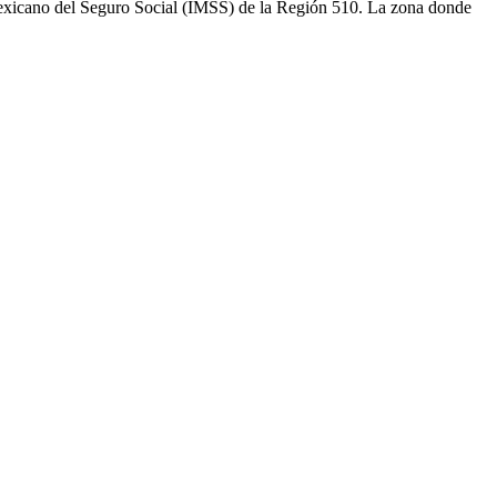
o Mexicano del Seguro Social (IMSS) de la Región 510. La zona donde