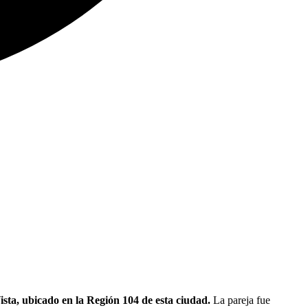
ta, ubicado en la Región 104 de esta ciudad.
La pareja fue