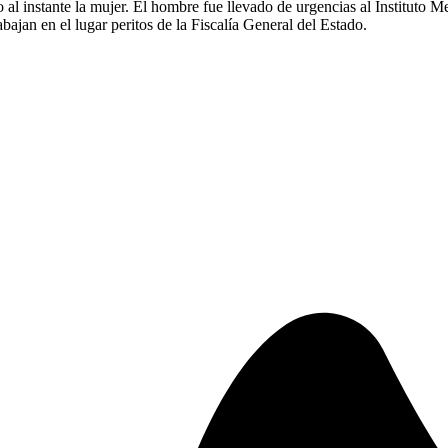
o al instante la mujer. El hombre fue llevado de urgencias al Institut
abajan en el lugar peritos de la Fiscalía General del Estado.