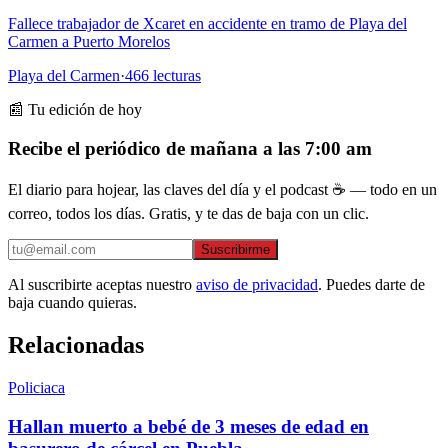
Fallece trabajador de Xcaret en accidente en tramo de Playa del
Carmen a Puerto Morelos
Playa del Carmen
·
466
lecturas
📰 Tu edición de hoy
Recibe el periódico de mañana a las 7:00 am
El diario para hojear, las claves del día y el podcast ☕ — todo en un
correo, todos los días. Gratis, y te das de baja con un clic.
Suscribirme
Al suscribirte aceptas nuestro
aviso de privacidad
. Puedes darte de
baja cuando quieras.
Relacionadas
Policiaca
Hallan muerto a bebé de 3 meses de edad en