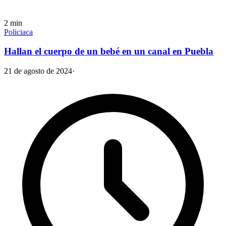
2
min
Policiaca
Hallan el cuerpo de un bebé en un canal en Puebla
21 de agosto de 2024
·