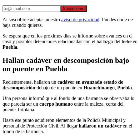
Suscribirme
Al suscribirte aceptas nuestro
aviso de privacidad
. Puedes darte de
baja cuando quieras.
Se espera que en los próximos días se informe sobre avances en el
caso y posibles detenciones relacionadas con el hallazgo del
bebé
en
Puebla
.
Hallan cadáver en descomposición bajo
un puente en Puebla
Recientemente, hallaron un
cadáver en avanzado estado de
descomposición
debajo de un puente en
Huauchinango
,
Puebla
.
Una persona informó que al fondo de una barranca se observaba lo
que parecía ser un
cuerpo humano
entre la maleza, cerca del
puente Totolapa.
Hasta ese punto acudieron elementos de la Policía Municipal y
personal de Protección Civil. Al llegar
hallaron un cadáver
en el
fondo de la barranca.