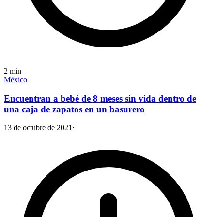
2
min
México
Encuentran a bebé de 8 meses sin vida dentro de
una caja de zapatos en un basurero
13 de octubre de 2021
·