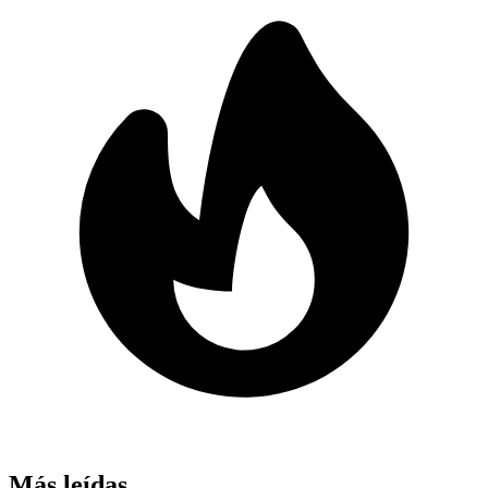
Más leídas