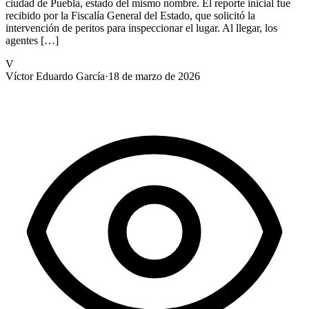
ciudad de Puebla, estado del mismo nombre. El reporte inicial fue
recibido por la Fiscalía General del Estado, que solicitó la
intervención de peritos para inspeccionar el lugar. Al llegar, los
agentes […]
V
Víctor Eduardo García
·
18 de marzo de 2026