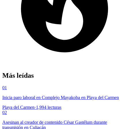
Más leídas
01
Inicia paro laboral en Complejo Mayakoba en Playa del Carmen
Playa del Carmen
·
1,994
lecturas
02
Asesinan al creador de contenido César Gastélum durante
transmisión en Culiacán