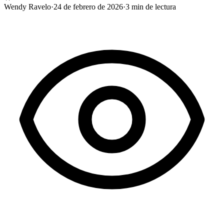
Wendy Ravelo
·
24 de febrero de 2026
·
3
min de lectura