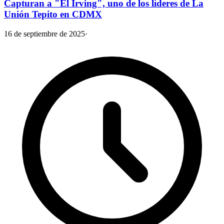
Capturan a "El Irving", uno de los líderes de La
Unión Tepito en CDMX
16 de septiembre de 2025
·