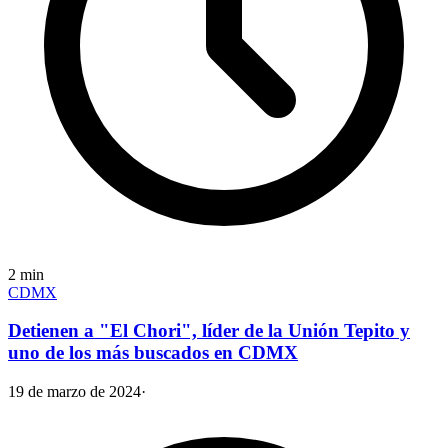
2
min
CDMX
Detienen a "El Chori", líder de la Unión Tepito y
uno de los más buscados en CDMX
19 de marzo de 2024
·