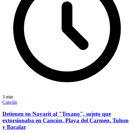
3
min
Cancún
Detienen en Nayarit al "Texano", sujeto que
extorsionaba en Cancún, Playa del Carmen, Tulum
y Bacalar