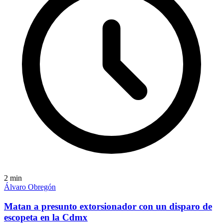
2
min
Álvaro Obregón
Matan a presunto extorsionador con un disparo de
escopeta en la Cdmx