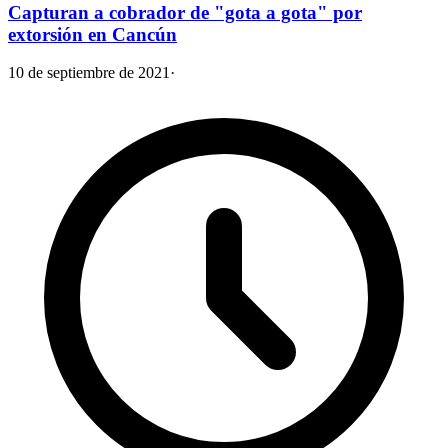
Capturan a cobrador de "gota a gota" por
extorsión en Cancún
10 de septiembre de 2021
·