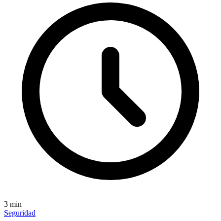
3
min
Seguridad