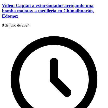
Video: Captan a extorsionador arrojando una
bomba molotov a tortillería en Chimalhuacán,
Edomex
8 de julio de 2024
·