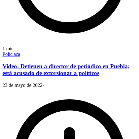
1
min
Policiaca
Video: Detienen a director de periódico en Puebla;
está acusado de extorsionar a políticos
23 de mayo de 2022
·