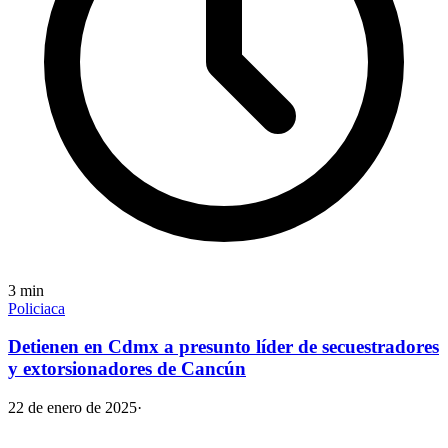
3
min
Policiaca
Detienen en Cdmx a presunto líder de secuestradores
y extorsionadores de Cancún
22 de enero de 2025
·