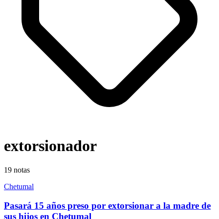
extorsionador
19
notas
Chetumal
Pasará 15 años preso por extorsionar a la madre de
sus hijos en Chetumal