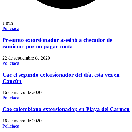
1
min
Policiaca
Presunto extorsionador asesinó a checador de
camiones por no pagar cuota
22 de septiembre de 2020
Policiaca
Cae el segundo extorsionador del día, esta vez en
Cancún
16 de marzo de 2020
Policiaca
Cae colombiano extorsionador, en Playa del Carmen
16 de marzo de 2020
Policiaca