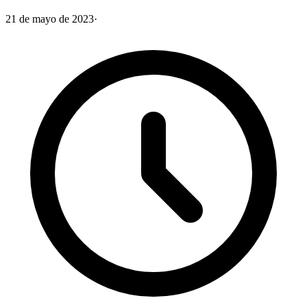
21 de mayo de 2023
·