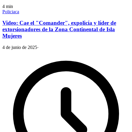
4
min
Policiaca
Video: Cae el "Comander", expolicía y líder de
extorsionadores de la Zona Continental de Isla
Mujeres
4 de junio de 2025
·