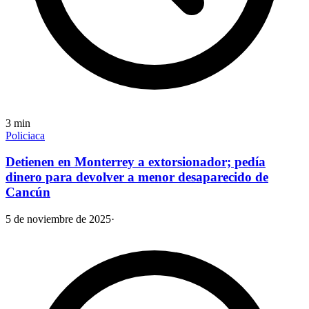
3
min
Policiaca
Detienen en Monterrey a extorsionador; pedía
dinero para devolver a menor desaparecido de
Cancún
5 de noviembre de 2025
·