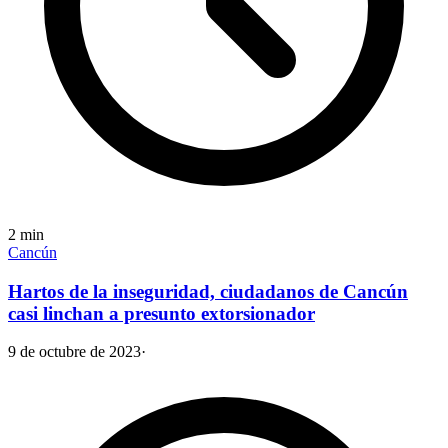
2
min
Cancún
Hartos de la inseguridad, ciudadanos de Cancún
casi linchan a presunto extorsionador
9 de octubre de 2023
·