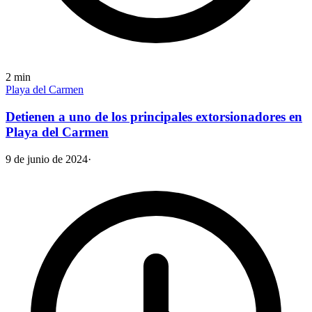
2
min
Playa del Carmen
Detienen a uno de los principales extorsionadores en
Playa del Carmen
9 de junio de 2024
·