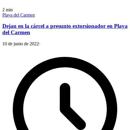
2
min
Playa del Carmen
Dejan en la cárcel a presunto extorsionador en Playa
del Carmen
10 de junio de 2022
·