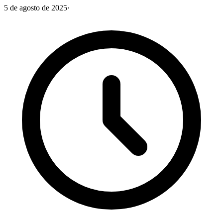
5 de agosto de 2025
·