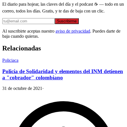
El diario para hojear, las claves del día y el podcast ☕ — todo en un
correo, todos los días. Gratis, y te das de baja con un clic.
Suscribirme
Al suscribirte aceptas nuestro
aviso de privacidad
. Puedes darte de
baja cuando quieras.
Relacionadas
Policiaca
Policía de Solidaridad y elementos del INM detienen
a "cobrador" colombiano
31 de octubre de 2021
·