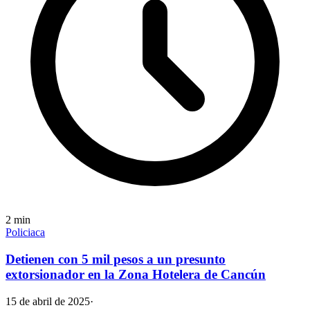
2
min
Policiaca
Detienen con 5 mil pesos a un presunto
extorsionador en la Zona Hotelera de Cancún
15 de abril de 2025
·