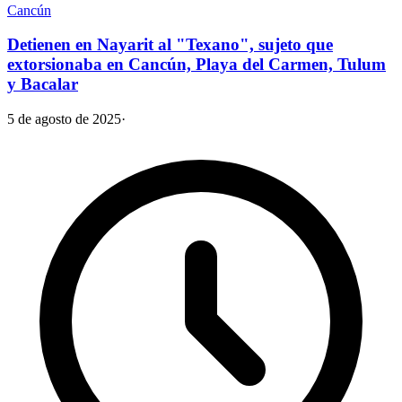
Cancún
Detienen en Nayarit al "Texano", sujeto que
extorsionaba en Cancún, Playa del Carmen, Tulum
y Bacalar
5 de agosto de 2025
·