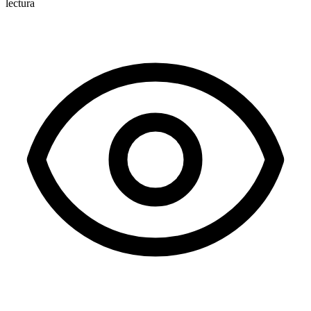
lectura