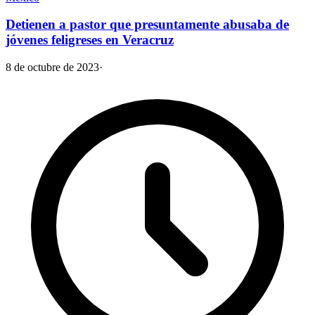
Detienen a pastor que presuntamente abusaba de
jóvenes feligreses en Veracruz
8 de octubre de 2023
·