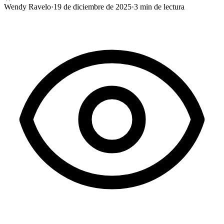
Wendy Ravelo
·
19 de diciembre de 2025
·
3
min de lectura