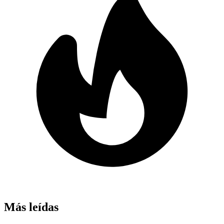
Más leídas