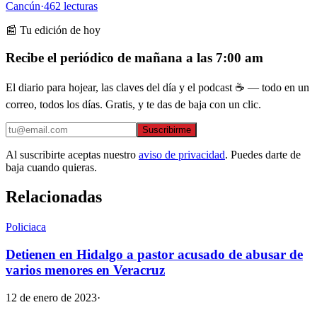
Cancún
·
462
lecturas
📰 Tu edición de hoy
Recibe el periódico de mañana a las 7:00 am
El diario para hojear, las claves del día y el podcast ☕ — todo en un
correo, todos los días. Gratis, y te das de baja con un clic.
Suscribirme
Al suscribirte aceptas nuestro
aviso de privacidad
. Puedes darte de
baja cuando quieras.
Relacionadas
Policiaca
Detienen en Hidalgo a pastor acusado de abusar de
varios menores en Veracruz
12 de enero de 2023
·