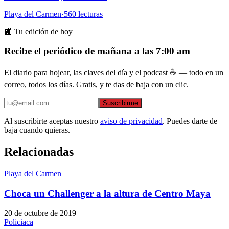
Playa del Carmen
·
560
lecturas
📰 Tu edición de hoy
Recibe el periódico de mañana a las 7:00 am
El diario para hojear, las claves del día y el podcast ☕ — todo en un
correo, todos los días. Gratis, y te das de baja con un clic.
Suscribirme
Al suscribirte aceptas nuestro
aviso de privacidad
. Puedes darte de
baja cuando quieras.
Relacionadas
Playa del Carmen
Choca un Challenger a la altura de Centro Maya
20 de octubre de 2019
Policiaca