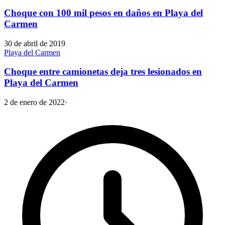
Choque con 100 mil pesos en daños en Playa del
Carmen
30 de abril de 2019
Playa del Carmen
Choque entre camionetas deja tres lesionados en
Playa del Carmen
2 de enero de 2022
·