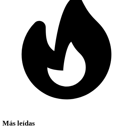
Más leídas