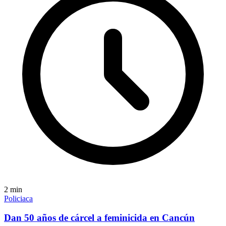
2
min
Policiaca
Dan 50 años de cárcel a feminicida en Cancún