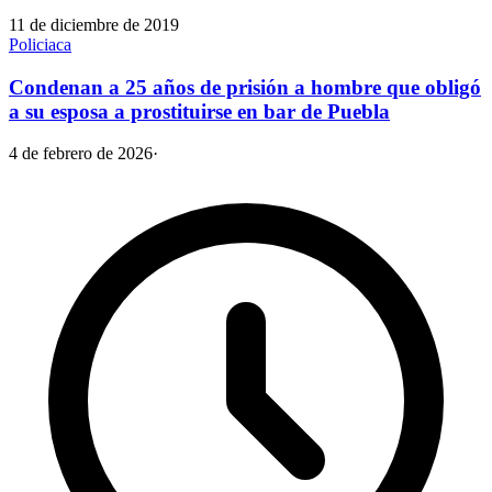
11 de diciembre de 2019
Policiaca
Condenan a 25 años de prisión a hombre que obligó
a su esposa a prostituirse en bar de Puebla
4 de febrero de 2026
·