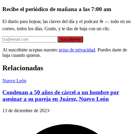
Recibe el periódico de mañana a las 7:00 am
El diario para hojear, las claves del día y el podcast ☕ — todo en un
correo, todos los días. Gratis, y te das de baja con un clic.
Suscribirme
Al suscribirte aceptas nuestro
aviso de privacidad
. Puedes darte de
baja cuando quieras.
Relacionadas
Nuevo León
Condenan a 50 años de cárcel a un hombre por
asesinar a su pareja en Juárez, Nuevo León
13 de diciembre de 2023
·