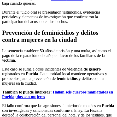
baja cuando quieras.
Durante el juicio oral se presentaron testimonios, evidencias
periciales y elementos de investigación que confirmaron la
participación del acusado en los hechos.
Prevención de feminicidios y delitos
contra mujeres en la ciudad
La sentencia establece 50 años de prisión y una multa, así como el
pago de la reparación del daño, en favor de los familiares de la
víctima
.
Este caso se suma a otros incidentes de
violencia de género
registrados en
Puebla
. La autoridad local mantiene operativos y
protocolos para la prevención de
feminicidios
y delitos contra
mujeres en la ciudad.
También te puede interesar:
Hallan seis cuerpos maniatados en
Puebla; dos son mujeres
El fallo confirma que las agresiones al interior de moteles en
Puebla
son investigadas y sancionadas conforme a la ley. La Fiscalía
destacó la colaboración del personal del hotel y de los testigos, que