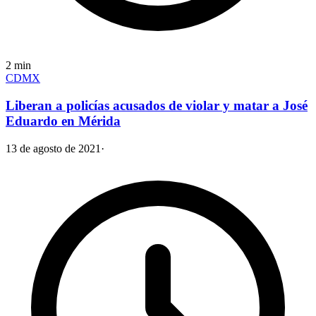
2
min
CDMX
Liberan a policías acusados de violar y matar a José
Eduardo en Mérida
13 de agosto de 2021
·