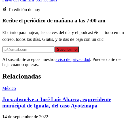
📰 Tu edición de hoy
Recibe el periódico de mañana a las 7:00 am
El diario para hojear, las claves del día y el podcast ☕ — todo en un
correo, todos los días. Gratis, y te das de baja con un clic.
Suscribirme
Al suscribirte aceptas nuestro
aviso de privacidad
. Puedes darte de
baja cuando quieras.
Relacionadas
México
Juez absuelve a José Luis Abarca, expresidente
municipal de Iguala, del caso Ayotzinapa
14 de septiembre de 2022
·