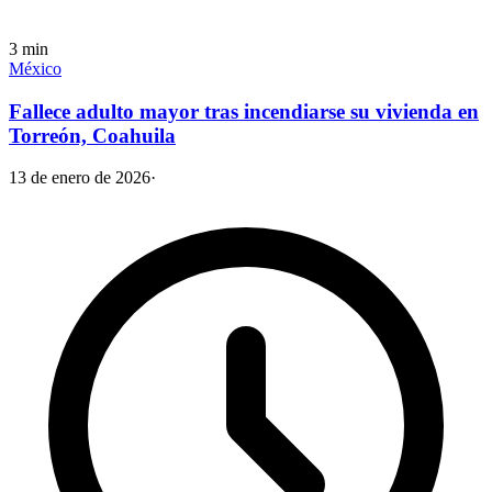
3
min
México
Fallece adulto mayor tras incendiarse su vivienda en
Torreón, Coahuila
13 de enero de 2026
·