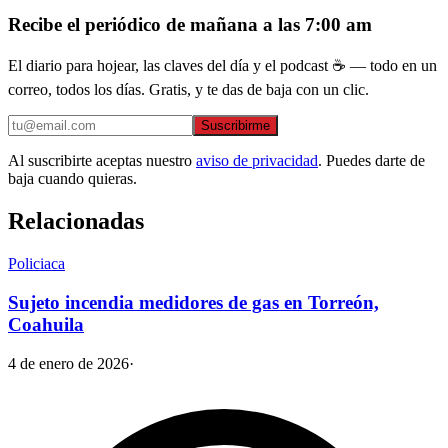
Recibe el periódico de mañana a las 7:00 am
El diario para hojear, las claves del día y el podcast ☕ — todo en un
correo, todos los días. Gratis, y te das de baja con un clic.
Suscribirme
Al suscribirte aceptas nuestro
aviso de privacidad
. Puedes darte de
baja cuando quieras.
Relacionadas
Policiaca
Sujeto incendia medidores de gas en Torreón,
Coahuila
4 de enero de 2026
·