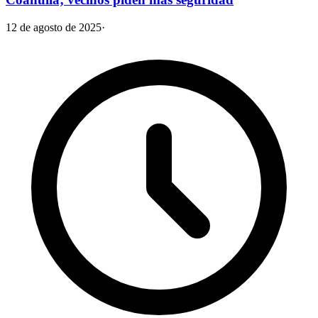
12 de agosto de 2025
·