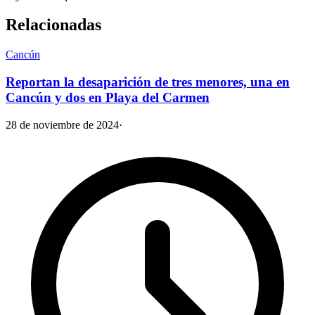
Relacionadas
Cancún
Reportan la desaparición de tres menores, una en
Cancún y dos en Playa del Carmen
28 de noviembre de 2024
·