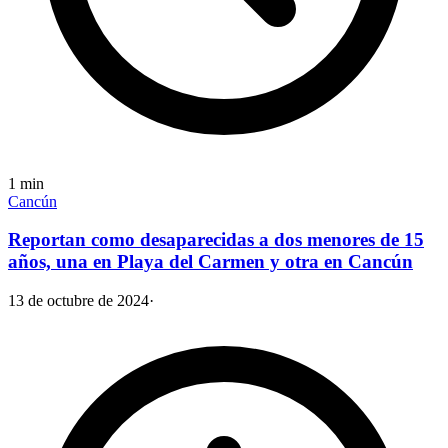
1
min
Cancún
Reportan como desaparecidas a dos menores de 15
años, una en Playa del Carmen y otra en Cancún
13 de octubre de 2024
·