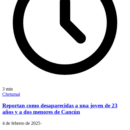
3
min
Chetumal
Reportan como desaparecidas a una joven de 23
años y a dos menores de Cancún
4 de febrero de 2025
·