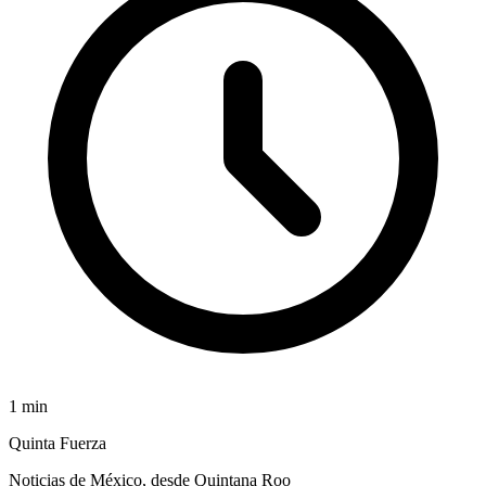
1
min
Quinta Fuerza
Noticias de México, desde Quintana Roo