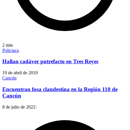
2
min
Policiaca
Hallan cadáver putrefacto en Tres Reyes
19 de abril de 2019
Cancún
Encuentran fosa clandestina en la Región 110 de
Cancún
8 de julio de 2022
·