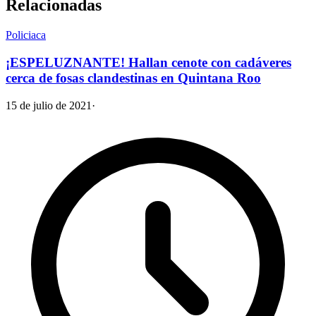
Relacionadas
Policiaca
¡ESPELUZNANTE! Hallan cenote con cadáveres
cerca de fosas clandestinas en Quintana Roo
15 de julio de 2021
·