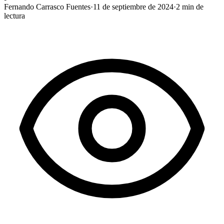
Fernando Carrasco Fuentes
·
11 de septiembre de 2024
·
2
min de
lectura