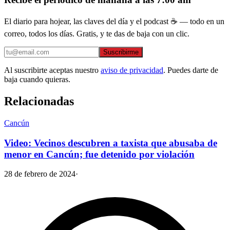
El diario para hojear, las claves del día y el podcast ☕ — todo en un
correo, todos los días. Gratis, y te das de baja con un clic.
Suscribirme
Al suscribirte aceptas nuestro
aviso de privacidad
. Puedes darte de
baja cuando quieras.
Relacionadas
Cancún
Video: Vecinos descubren a taxista que abusaba de
menor en Cancún; fue detenido por violación
28 de febrero de 2024
·