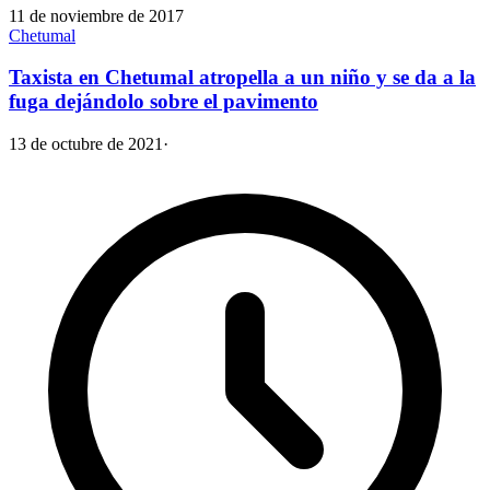
11 de noviembre de 2017
Chetumal
Taxista en Chetumal atropella a un niño y se da a la
fuga dejándolo sobre el pavimento
13 de octubre de 2021
·