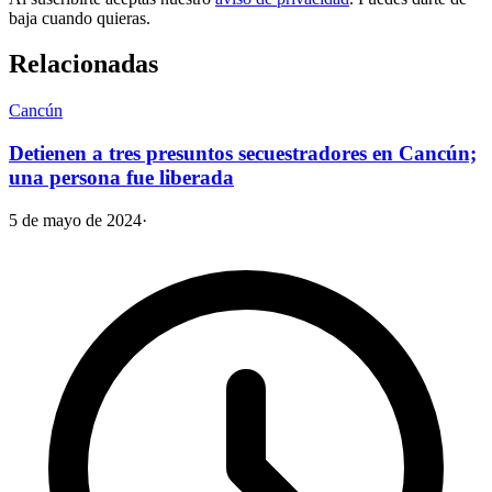
baja cuando quieras.
Relacionadas
Cancún
Detienen a tres presuntos secuestradores en Cancún;
una persona fue liberada
5 de mayo de 2024
·