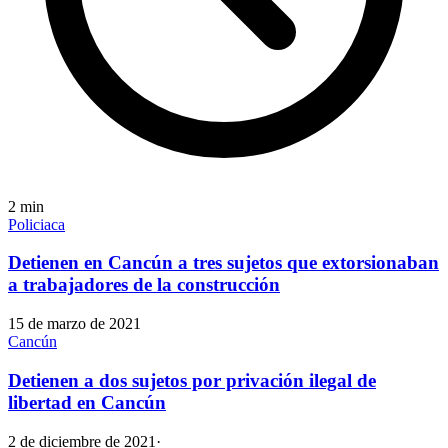
2
min
Policiaca
Detienen en Cancún a tres sujetos que extorsionaban
a trabajadores de la construcción
15 de marzo de 2021
Cancún
Detienen a dos sujetos por privación ilegal de
libertad en Cancún
2 de diciembre de 2021
·