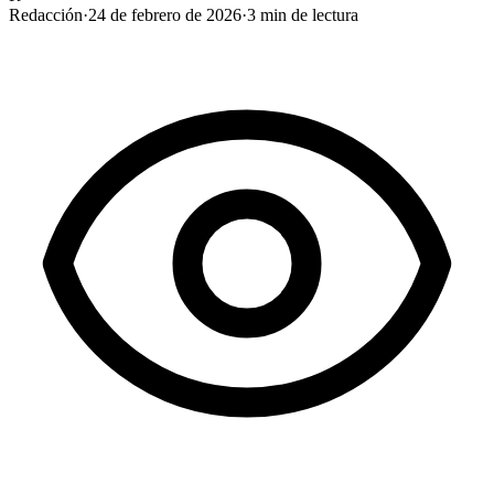
Redacción
·
24 de febrero de 2026
·
3
min de lectura