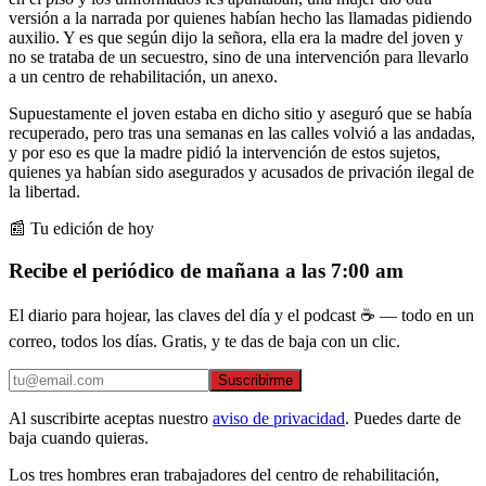
versión a la narrada por quienes habían hecho las llamadas pidiendo
auxilio. Y es que según dijo la señora, ella era la madre del joven y
no se trataba de un secuestro, sino de una intervención para llevarlo
a un centro de rehabilitación, un anexo.
Supuestamente el joven estaba en dicho sitio y aseguró que se había
recuperado, pero tras una semanas en las calles volvió a las andadas,
y por eso es que la madre pidió la intervención de estos sujetos,
quienes ya habían sido asegurados y acusados de privación ilegal de
la libertad.
📰 Tu edición de hoy
Recibe el periódico de mañana a las 7:00 am
El diario para hojear, las claves del día y el podcast ☕ — todo en un
correo, todos los días. Gratis, y te das de baja con un clic.
Suscribirme
Al suscribirte aceptas nuestro
aviso de privacidad
. Puedes darte de
baja cuando quieras.
Los tres hombres eran trabajadores del centro de rehabilitación,