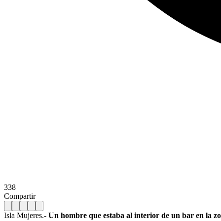
338
Compartir
Isla Mujeres.-
Un hombre que estaba al interior de un bar en la zon