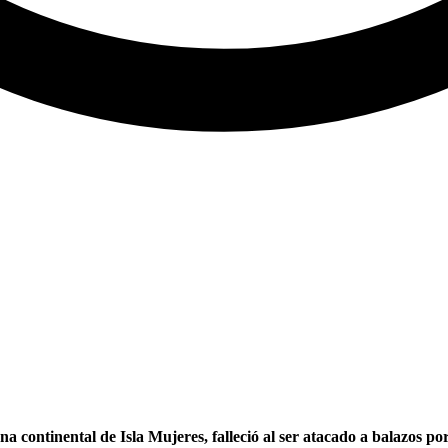
a continental de Isla Mujeres, falleció al ser atacado a balazos po