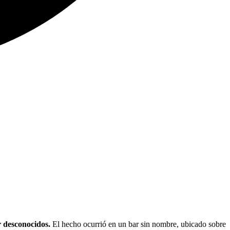
r desconocidos.
El hecho ocurrió en un bar sin nombre, ubicado sobre