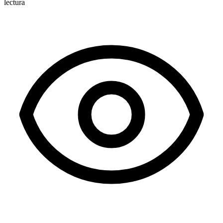
lectura