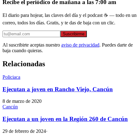
Recibe el periódico de mañana a las 7:00 am
El diario para hojear, las claves del día y el podcast ☕ — todo en un
correo, todos los días. Gratis, y te das de baja con un clic.
Suscribirme
Al suscribirte aceptas nuestro
aviso de privacidad
. Puedes darte de
baja cuando quieras.
Relacionadas
Policiaca
Ejecutan a joven en Rancho Viejo, Cancún
8 de marzo de 2020
Cancún
Ejecutan a un joven en la Región 260 de Cancún
29 de febrero de 2024
·