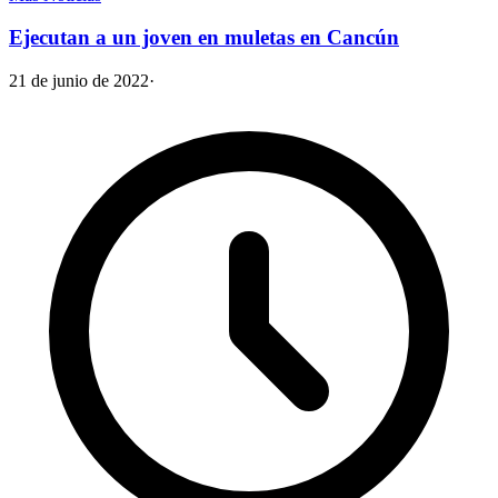
Ejecutan a un joven en muletas en Cancún
21 de junio de 2022
·