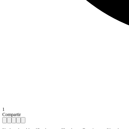
1
Compartir