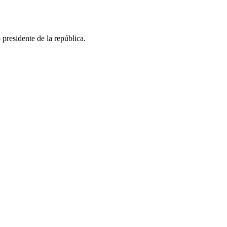
presidente de la república.