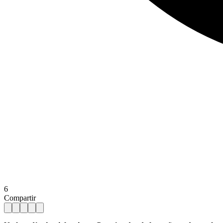
6
Compartir