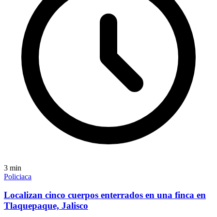
3
min
Policiaca
Localizan cinco cuerpos enterrados en una finca en
Tlaquepaque, Jalisco