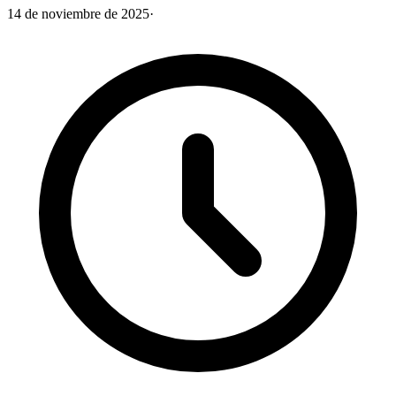
14 de noviembre de 2025
·