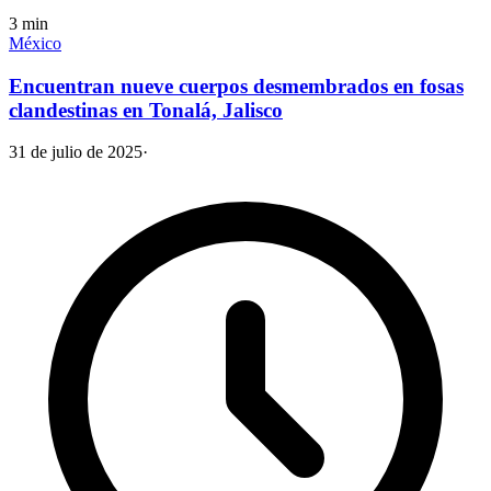
3
min
México
Encuentran nueve cuerpos desmembrados en fosas
clandestinas en Tonalá, Jalisco
31 de julio de 2025
·