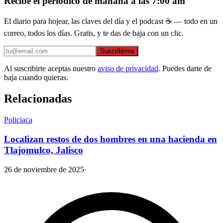
Recibe el periódico de mañana a las 7:00 am
El diario para hojear, las claves del día y el podcast ☕ — todo en un
correo, todos los días. Gratis, y te das de baja con un clic.
Suscribirme
Al suscribirte aceptas nuestro
aviso de privacidad
. Puedes darte de
baja cuando quieras.
Relacionadas
Policiaca
Localizan restos de dos hombres en una hacienda en
Tlajomulco, Jalisco
26 de noviembre de 2025
·