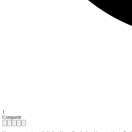
1
Compartir