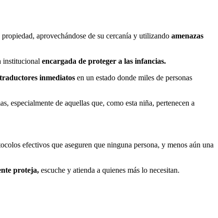
 propiedad, aprovechándose de su cercanía y utilizando
amenazas
 institucional
encargada de proteger a las infancias.
traductores inmediatos
en un estado donde miles de personas
imas, especialmente de aquellas que, como esta niña, pertenecen a
protocolos efectivos que aseguren que ninguna persona, y menos aún una
nte proteja,
escuche y atienda a quienes más lo necesitan.