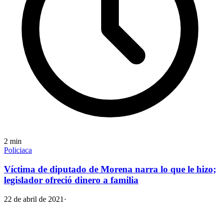
2
min
Policiaca
Víctima de diputado de Morena narra lo que le hizo;
legislador ofreció dinero a familia
22 de abril de 2021
·