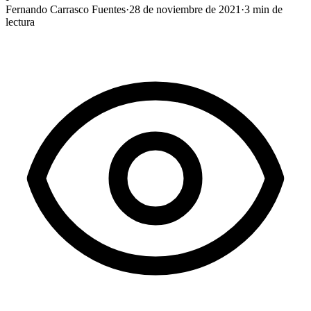
Fernando Carrasco Fuentes
·
28 de noviembre de 2021
·
3
min de
lectura