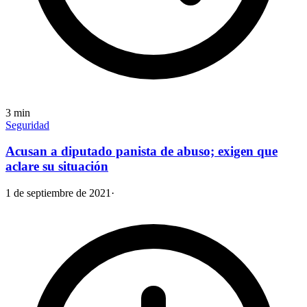
3
min
Seguridad
Acusan a diputado panista de abuso; exigen que
aclare su situación
1 de septiembre de 2021
·