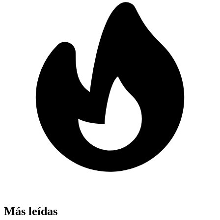
Más leídas