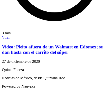
3
min
Viral
Video: Pleito afuera de un Walmart en Edomex; se
dan hasta con el carrito del súper
27 de diciembre de 2020
Quinta Fuerza
Noticias de México, desde Quintana Roo
Powered by Nauyaka