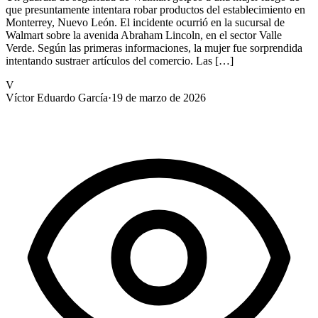
que presuntamente intentara robar productos del establecimiento en
Monterrey, Nuevo León. El incidente ocurrió en la sucursal de
Walmart sobre la avenida Abraham Lincoln, en el sector Valle
Verde. Según las primeras informaciones, la mujer fue sorprendida
intentando sustraer artículos del comercio. Las […]
V
Víctor Eduardo García
·
19 de marzo de 2026