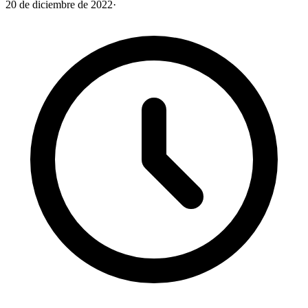
20 de diciembre de 2022
·