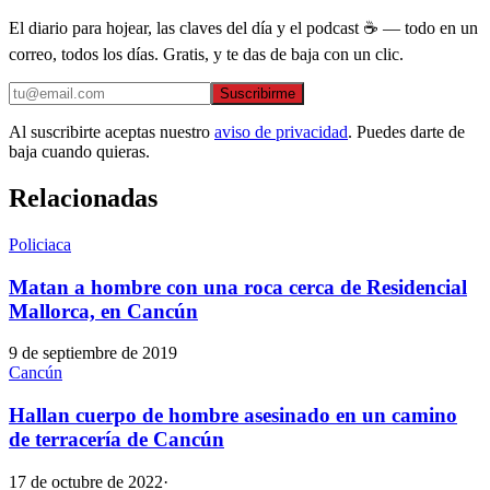
El diario para hojear, las claves del día y el podcast ☕ — todo en un
correo, todos los días. Gratis, y te das de baja con un clic.
Suscribirme
Al suscribirte aceptas nuestro
aviso de privacidad
. Puedes darte de
baja cuando quieras.
Relacionadas
Policiaca
Matan a hombre con una roca cerca de Residencial
Mallorca, en Cancún
9 de septiembre de 2019
Cancún
Hallan cuerpo de hombre asesinado en un camino
de terracería de Cancún
17 de octubre de 2022
·