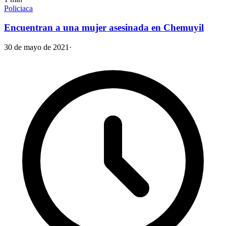
Policiaca
Encuentran a una mujer asesinada en Chemuyil
30 de mayo de 2021
·