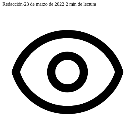
Redacción
·
23 de marzo de 2022
·
2
min de lectura