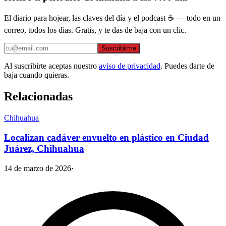
El diario para hojear, las claves del día y el podcast ☕ — todo en un
correo, todos los días. Gratis, y te das de baja con un clic.
Suscribirme
Al suscribirte aceptas nuestro
aviso de privacidad
. Puedes darte de
baja cuando quieras.
Relacionadas
Chihuahua
Localizan cadáver envuelto en plástico en Ciudad
Juárez, Chihuahua
14 de marzo de 2026
·