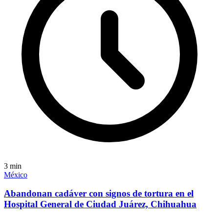
3
min
México
Abandonan cadáver con signos de tortura en el
Hospital General de Ciudad Juárez, Chihuahua