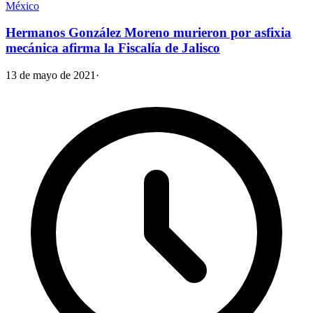
México
Hermanos González Moreno murieron por asfixia
mecánica afirma la Fiscalía de Jalisco
13 de mayo de 2021
·