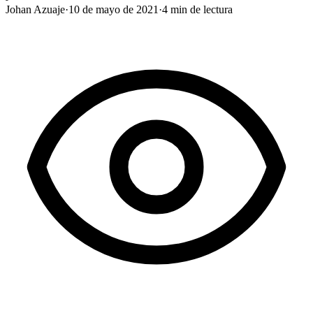
Johan Azuaje
·
10 de mayo de 2021
·
4
min de lectura