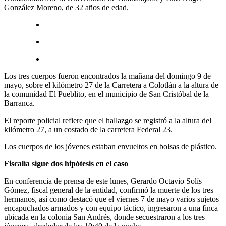
González Moreno, de 32 años de edad.
Los tres cuerpos fueron encontrados la mañana del domingo 9 de
mayo, sobre el kilómetro 27 de la Carretera a Colotlán a la altura de
la comunidad El Pueblito, en el municipio de San Cristóbal de la
Barranca.
El reporte policial refiere que el hallazgo se registró a la altura del
kilómetro 27, a un costado de la carretera Federal 23.
Los cuerpos de los jóvenes estaban envueltos en bolsas de plástico.
Fiscalía sigue dos hipótesis en el caso
En conferencia de prensa de este lunes, Gerardo Octavio Solís
Gómez, fiscal general de la entidad, confirmó la muerte de los tres
hermanos, así como destacó que el viernes 7 de mayo varios sujetos
encapuchados armados y con equipo táctico, ingresaron a una finca
ubicada en la colonia San Andrés, donde secuestraron a los tres