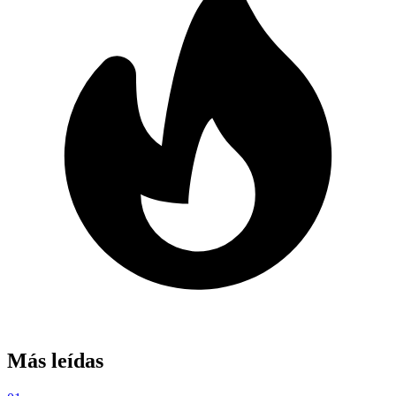
Más leídas