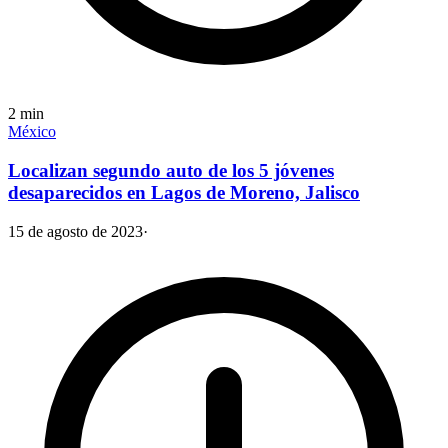
2
min
México
Localizan segundo auto de los 5 jóvenes
desaparecidos en Lagos de Moreno, Jalisco
15 de agosto de 2023
·