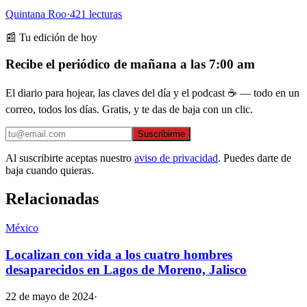
Quintana Roo
·
421
lecturas
📰 Tu edición de hoy
Recibe el periódico de mañana a las 7:00 am
El diario para hojear, las claves del día y el podcast ☕ — todo en un
correo, todos los días. Gratis, y te das de baja con un clic.
Suscribirme
Al suscribirte aceptas nuestro
aviso de privacidad
. Puedes darte de
baja cuando quieras.
Relacionadas
México
Localizan con vida a los cuatro hombres
desaparecidos en Lagos de Moreno, Jalisco
22 de mayo de 2024
·