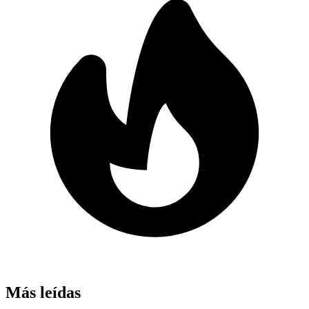
Más leídas