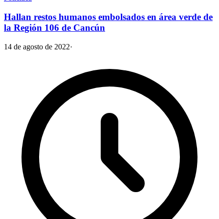
Hallan restos humanos embolsados en área verde de
la Región 106 de Cancún
14 de agosto de 2022
·