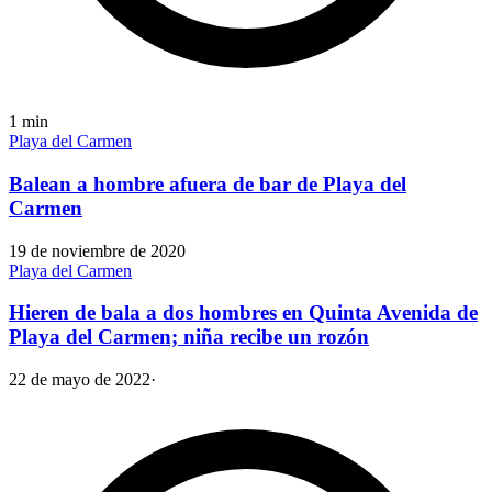
1
min
Playa del Carmen
Balean a hombre afuera de bar de Playa del
Carmen
19 de noviembre de 2020
Playa del Carmen
Hieren de bala a dos hombres en Quinta Avenida de
Playa del Carmen; niña recibe un rozón
22 de mayo de 2022
·