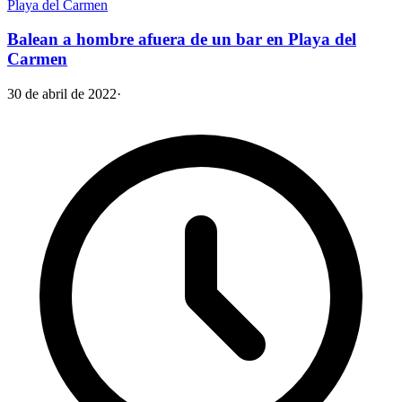
Playa del Carmen
Balean a hombre afuera de un bar en Playa del
Carmen
30 de abril de 2022
·