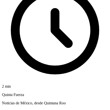
2
min
Quinta Fuerza
Noticias de México, desde Quintana Roo