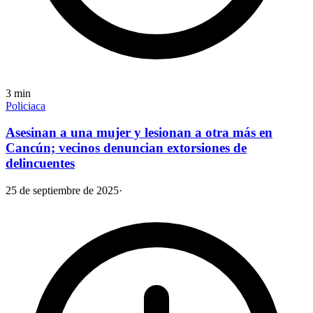
3
min
Policiaca
Asesinan a una mujer y lesionan a otra más en
Cancún; vecinos denuncian extorsiones de
delincuentes
25 de septiembre de 2025
·