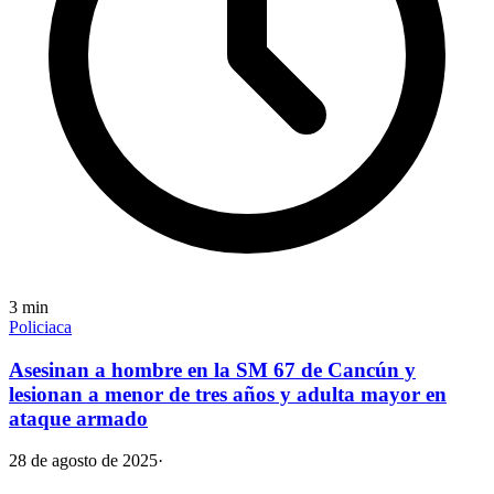
3
min
Policiaca
Asesinan a hombre en la SM 67 de Cancún y
lesionan a menor de tres años y adulta mayor en
ataque armado
28 de agosto de 2025
·