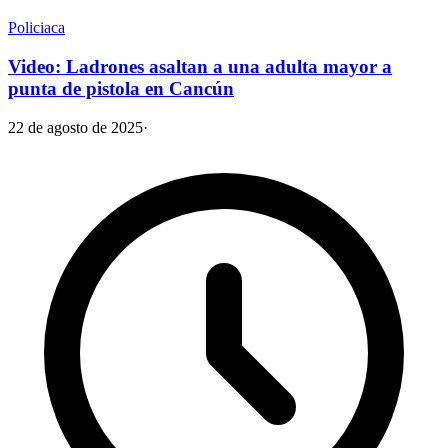
Policiaca
Video: Ladrones asaltan a una adulta mayor a
punta de pistola en Cancún
22 de agosto de 2025
·