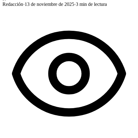
Redacción
·
13 de noviembre de 2025
·
3
min de lectura