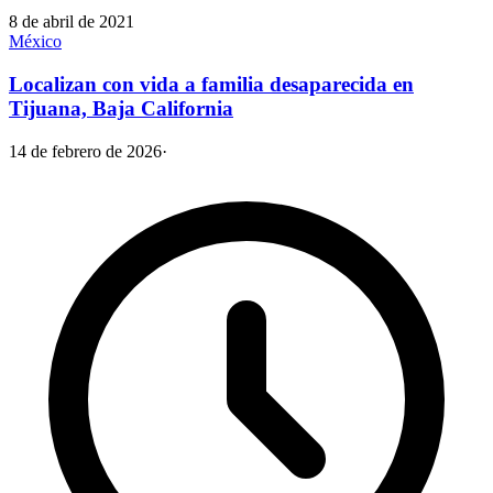
8 de abril de 2021
México
Localizan con vida a familia desaparecida en
Tijuana, Baja California
14 de febrero de 2026
·