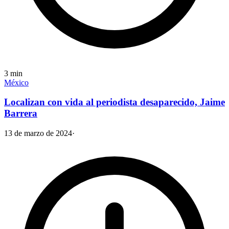
3
min
México
Localizan con vida al periodista desaparecido, Jaime
Barrera
13 de marzo de 2024
·