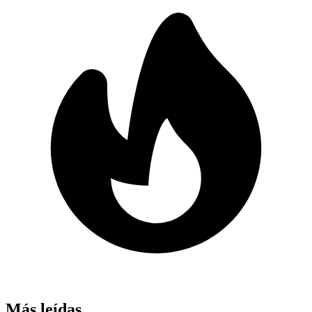
Más leídas