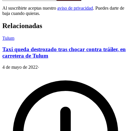
Al suscribirte aceptas nuestro
aviso de privacidad
. Puedes darte de
baja cuando quieras.
Relacionadas
Tulum
Taxi queda destrozado tras chocar contra tráiler, en
carretera de Tulum
4 de mayo de 2022
·