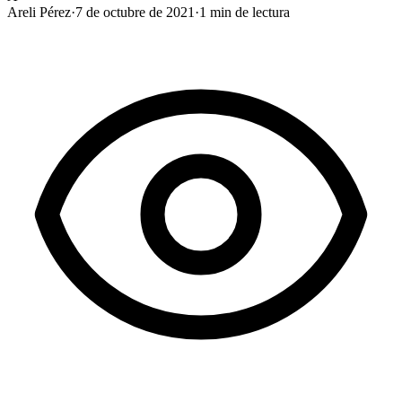
Areli Pérez
·
7 de octubre de 2021
·
1
min de lectura