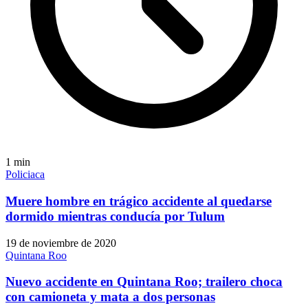
1
min
Policiaca
Muere hombre en trágico accidente al quedarse
dormido mientras conducía por Tulum
19 de noviembre de 2020
Quintana Roo
Nuevo accidente en Quintana Roo; trailero choca
con camioneta y mata a dos personas