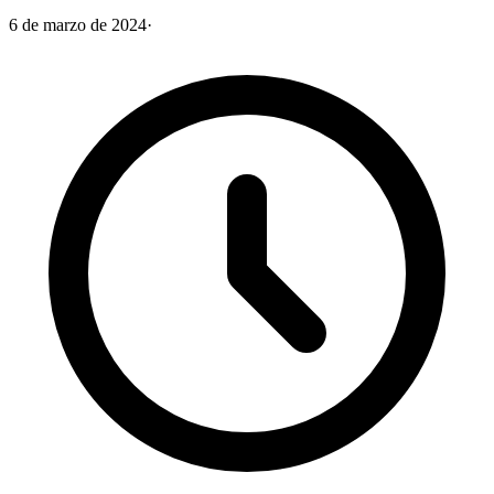
6 de marzo de 2024
·