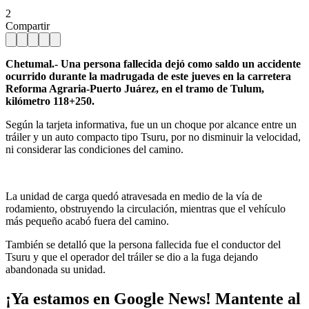
2
Compartir
Chetumal.- Una persona fallecida dejó como saldo un accidente
ocurrido durante la madrugada de este jueves en la carretera
Reforma Agraria-Puerto Juárez, en el tramo de Tulum,
kilómetro 118+250.
Según la tarjeta informativa, fue un un choque por alcance entre un
tráiler y un auto compacto tipo Tsuru, por no disminuir la velocidad,
ni considerar las condiciones del camino.
La unidad de carga quedó atravesada en medio de la vía de
rodamiento, obstruyendo la circulación, mientras que el vehículo
más pequeño acabó fuera del camino.
También se detalló que la persona fallecida fue el conductor del
Tsuru y que el operador del tráiler se dio a la fuga dejando
abandonada su unidad.
¡Ya estamos en Google News! Mantente al